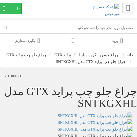
0
پیگیری سفارش
چراغ خودرو - گروه سایپا
پراید GTX
چراغ جلو چپ پراید GTX
چراغ جلو چپ پراید GTX مدل SNTKGXHL
20100021
چراغ جلو چپ پراید GTX مدل
SNTKGXHL