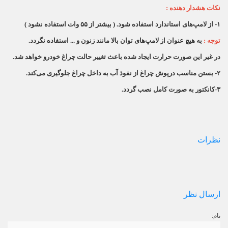
نکات هشدار دهنده :
۱- از لامپ‌های استاندارد استفاده شود. ( بیشتر از ۵۵ وات استفاده نشود )
توجه :
به هیچ عنوان از لامپ‌های توان بالا مانند زنون و ... استفاده نگردد.
در غیر این صورت حرارت ایجاد شده باعث تغییر حالت چراغ خودرو خواهد شد.
۲- بستن مناسب درپوش چراغ از نفوذ آب به داخل چراغ جلوگیری می‌کند.
۳-کانکتور به صورت کامل نصب گردد.
نظرات
ارسال نظر
نام: