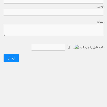
ایمیل:
پیغام:
کد مقابل را وارد کنید
ارسال