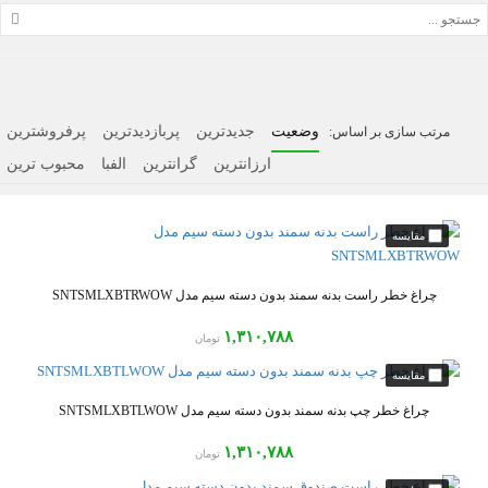
وضعیت
جدیدترین
پربازدیدترین
پرفروشترین
ارزانترین
گرانترین
الفبا
محبوب ترین
چراغ خطر راست بدنه سمند بدون دسته سیم مدل SNTSMLXBTRWOW
۱,۳۱۰,۷۸۸
تومان
چراغ خطر چپ بدنه سمند بدون دسته سیم مدل SNTSMLXBTLWOW
۱,۳۱۰,۷۸۸
تومان