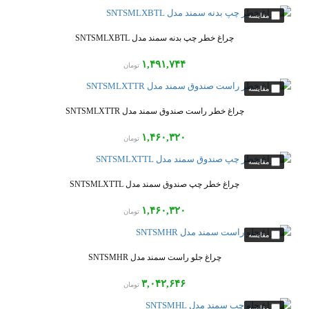
چراغ خطر چپ بدنه سمند مدل SNTSMLXBTL
۱,۴۹۱,۷۴۴
تومان
چراغ خطر راست صندوق سمند مدل SNTSMLXTTR
۱,۴۶۰,۳۲۰
تومان
چراغ خطر چپ صندوق سمند مدل SNTSMLXTTL
۱,۴۶۰,۳۲۰
تومان
چراغ جلو راست سمند مدل SNTSMHR
۳,۰۴۲,۶۴۶
تومان